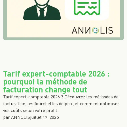
Tarif expert-comptable 2026 :
pourquoi la méthode de
facturation change tout
Tarif expert-comptable 2026 ? Découvrez les méthodes de
facturation, les fourchettes de prix, et comment optimiser
vos coûts selon votre profil.
par
ANNOLIS
juillet 17, 2025