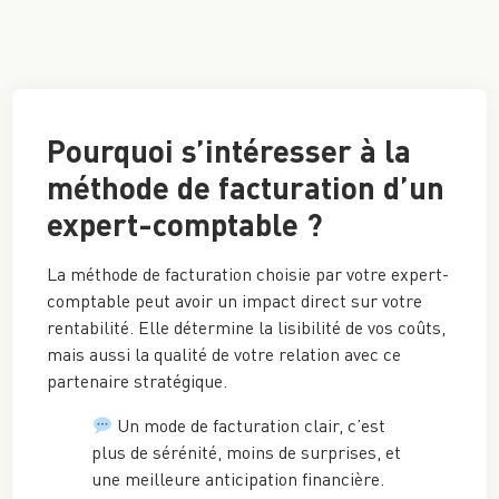
Pourquoi s’intéresser à la
méthode de facturation d’un
expert-comptable ?
La méthode de facturation choisie par votre expert-
comptable peut avoir un impact direct sur votre
rentabilité. Elle détermine la lisibilité de vos coûts,
mais aussi la qualité de votre relation avec ce
partenaire stratégique.
Un mode de facturation clair, c’est
plus de sérénité, moins de surprises, et
une meilleure anticipation financière.