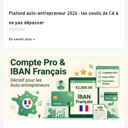
Plafond auto-entrepreneur 2026 : les seuils de CA à
ne pas dépasser
09/07/2026
En savoir plus »