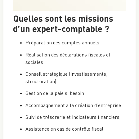
Quelles sont les missions
d’un expert-comptable ?
Préparation des comptes annuels
Réalisation des déclarations fiscales et
sociales
Conseil stratégique (investissements,
structuration)
Gestion de la paie si besoin
Accompagnement à la création d’entreprise
Suivi de trésorerie et indicateurs financiers
Assistance en cas de contrôle fiscal