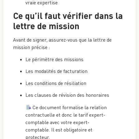
vraie expertise
Ce qu’il faut vérifier dans la
lettre de mission
Avant de signer, assurez-vous que la lettre de
mission précise :
Le périmètre des missions
Les modalités de facturation
Les conditions de résiliation
Les clauses de révision des honoraires
Ce document formalise la relation
contractuelle et donc le tarif expert-
comptable avec votre expert-
comptable. Il est obligatoire et
protecteur.