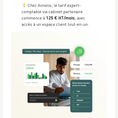
Chez Annolis, le tarif expert-
comptable via cabinet partenaire
commence à
125 € HT/mois
, avec
accès à un espace client tout-en-un.