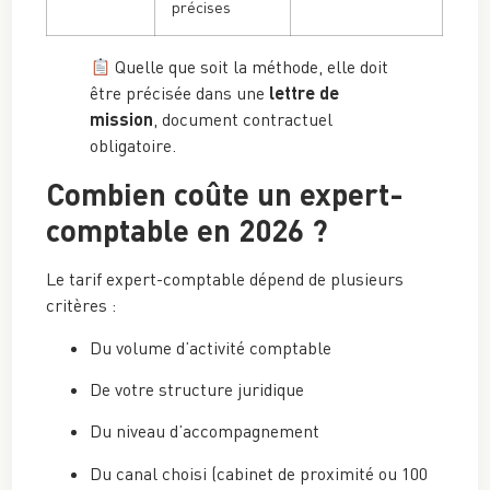
précises
Quelle que soit la méthode, elle doit
être précisée dans une
lettre de
mission
, document contractuel
obligatoire.
Combien coûte un expert-
comptable en 2026 ?
Le tarif expert-comptable dépend de plusieurs
critères :
Du volume d’activité comptable
De votre structure juridique
Du niveau d’accompagnement
Du canal choisi (cabinet de proximité ou 100