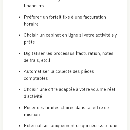
financiers
Préférer un forfait fixe à une facturation
horaire
Choisir un cabinet en ligne si votre activité s’y
prête
Digitaliser les processus (facturation, notes
de frais, etc.)
Automatiser la collecte des pièces
comptables
Choisir une offre adaptée à votre volume réel
d’activité
Poser des limites claires dans la lettre de
mission
Externaliser uniquement ce qui nécessite une