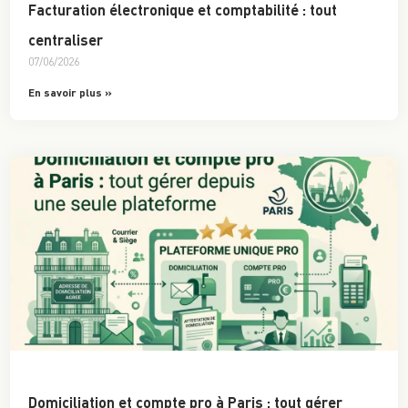
Facturation électronique et comptabilité : tout
centraliser
07/06/2026
En savoir plus »
Domiciliation et compte pro à Paris : tout gérer