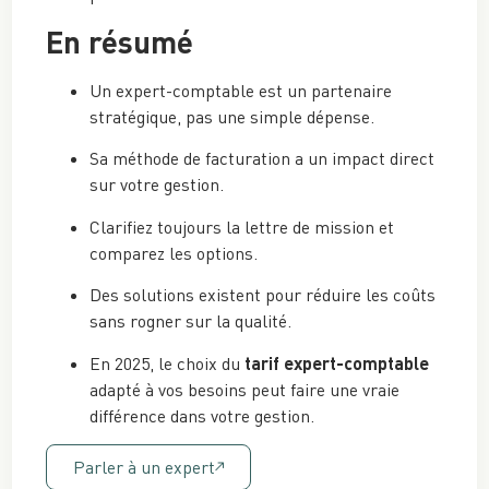
En résumé
Un expert-comptable est un partenaire
stratégique, pas une simple dépense.
Sa méthode de facturation a un impact direct
sur votre gestion.
Clarifiez toujours la lettre de mission et
comparez les options.
Des solutions existent pour réduire les coûts
sans rogner sur la qualité.
En 2025, le choix du
tarif expert-comptable
adapté à vos besoins peut faire une vraie
différence dans votre gestion.
Parler à un expert