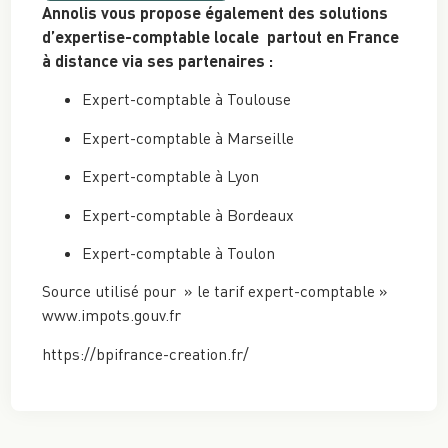
Annolis vous propose également des solutions
d’expertise-comptable locale partout en France
à distance via ses partenaires :
Expert-comptable à Toulouse
Expert-comptable à Marseille
Expert-comptable à Lyon
Expert-comptable à Bordeaux
Expert-comptable à Toulon
Source utilisé pour » le tarif expert-comptable »
www.impots.gouv.fr
https://bpifrance-creation.fr/