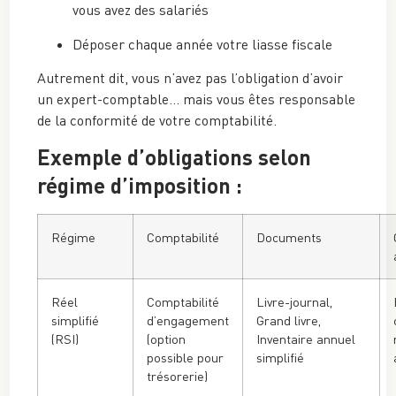
vous avez des salariés
Déposer chaque année votre liasse fiscale
Autrement dit, vous n’avez pas l’obligation d’avoir
un expert-comptable… mais vous êtes responsable
de la conformité de votre comptabilité.
Exemple d’obligations selon
régime d’imposition :
Régime
Comptabilité
Documents
Réel
Comptabilité
Livre-journal,
simplifié
d’engagement
Grand livre,
(RSI)
(option
Inventaire annuel
possible pour
simplifié
trésorerie)