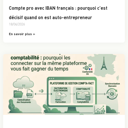
Compte pro avec IBAN français : pourquoi c’est
décisif quand on est auto-entrepreneur
18/06/2026
En savoir plus »