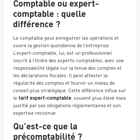
Comptable ou expert-
comptable : quelle
différence ?
Le comptable peut enregistrer les opérations et
suivre la gestion quotidienne de l’entreprise.
L’expert-comptable, lui, est un professionnel
inscrit à l’Ordre des experts-comptables, avec une
responsabilité légale sur la tenue des comptes et
les déclarations fiscales. Il peut attester la
régularité des comptes et fournir un niveau de
conseil plus stratégique. Cette différence influe sur
le
tarif expert-comptable
, souvent plus élevé mais
justifié par ses obligations réglementaires et son
expertise reconnue.
Qu’est-ce que la
précomptabilité ?