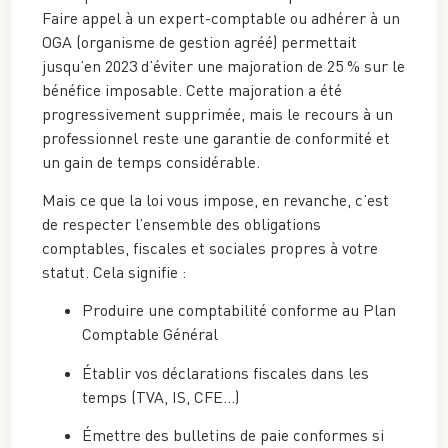
Faire appel à un expert-comptable ou adhérer à un
OGA (organisme de gestion agréé) permettait
jusqu’en 2023 d’éviter une majoration de 25 % sur le
bénéfice imposable. Cette majoration a été
progressivement supprimée, mais le recours à un
professionnel reste une garantie de conformité et
un gain de temps considérable.
Mais ce que la loi vous impose, en revanche, c’est
de respecter l’ensemble des obligations
comptables, fiscales et sociales propres à votre
statut. Cela signifie :
Produire une comptabilité conforme au Plan
Comptable Général
Établir vos déclarations fiscales dans les
temps (TVA, IS, CFE…)
Émettre des bulletins de paie conformes si