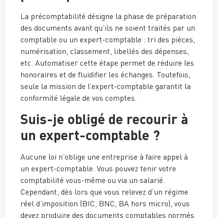
La précomptabilité désigne la phase de préparation
des documents avant qu’ils ne soient traités par un
comptable ou un expert-comptable : tri des pièces,
numérisation, classement, libellés des dépenses,
etc. Automatiser cette étape permet de réduire les
honoraires et de fluidifier les échanges. Toutefois,
seule la mission de l’expert-comptable garantit la
conformité légale de vos comptes.
Suis-je obligé de recourir à
un expert-comptable ?
Aucune loi n’oblige une entreprise à faire appel à
un expert-comptable. Vous pouvez tenir votre
comptabilité vous-même ou via un salarié.
Cependant, dès lors que vous relevez d’un régime
réel d’imposition (BIC, BNC, BA hors micro), vous
devez produire des documents comptables normés.